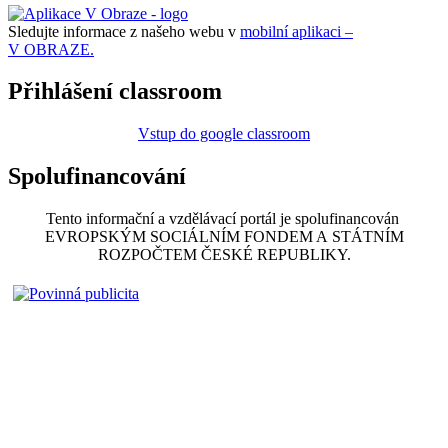
Sledujte informace z našeho webu v
mobilní aplikaci –
V OBRAZE.
Přihlášení classroom
Vstup do google classroom
Spolufinancování
Tento informační a vzdělávací portál je spolufinancován
EVROPSKÝM SOCIÁLNÍM FONDEM A STÁTNÍM
ROZPOČTEM ČESKÉ REPUBLIKY.