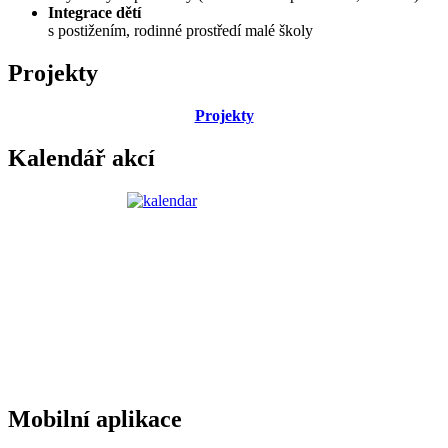
Integrace dětí
s postižením, rodinné prostředí malé školy
Projekty
Projekty
Kalendář akcí
Mobilní aplikace