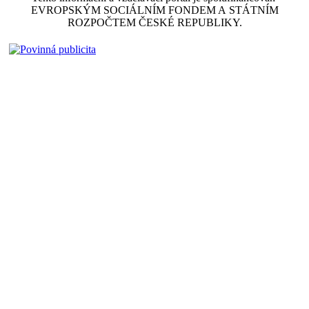
EVROPSKÝM SOCIÁLNÍM FONDEM A STÁTNÍM
ROZPOČTEM ČESKÉ REPUBLIKY.