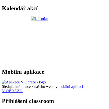
Kalendář akcí
Mobilní aplikace
Sledujte informace z našeho webu v
mobilní aplikaci –
V OBRAZE.
Přihlášení classroom