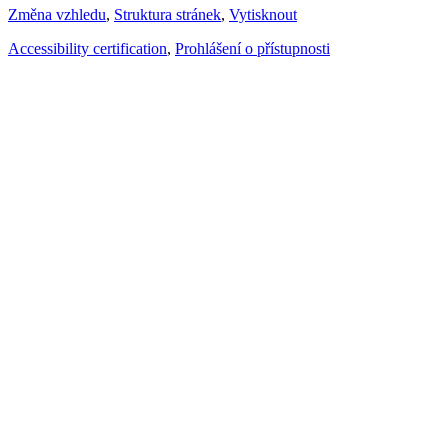
Změna vzhledu
,
Struktura stránek
,
Vytisknout
Accessibility certification
,
Prohlášení o přístupnosti