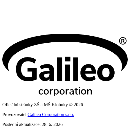
Oficiální stránky ZŠ a MŠ Klobuky © 2026
Provozovatel
Galileo Corporation s.r.o.
Poslední aktualizace: 28. 6. 2026