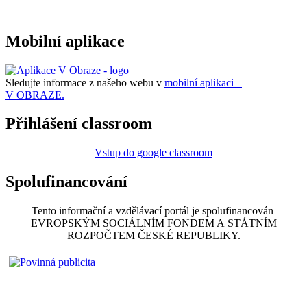
Mobilní aplikace
Sledujte informace z našeho webu v
mobilní aplikaci –
V OBRAZE.
Přihlášení classroom
Vstup do google classroom
Spolufinancování
Tento informační a vzdělávací portál je spolufinancován
EVROPSKÝM SOCIÁLNÍM FONDEM A STÁTNÍM
ROZPOČTEM ČESKÉ REPUBLIKY.