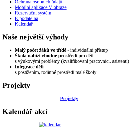
Ochrana osobních údajů
Mobilní aplikace V obraze
Rezervační systém
E-podatelna
Kalendář
Naše největší výhody
Malý počet žáků ve třídě
- individuální přístup
Škola nabízí vhodné prostředí
pro děti
s výukovými problémy (kvalifikovaní pracovníci, asistenti)
Integrace dětí
s postižením, rodinné prostředí malé školy
Projekty
Projekty
Kalendář akcí