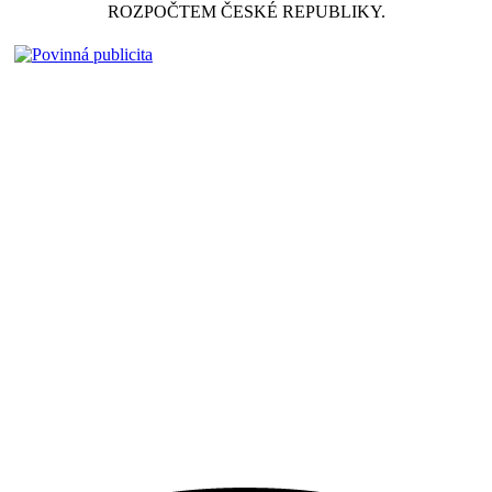
ROZPOČTEM ČESKÉ REPUBLIKY.