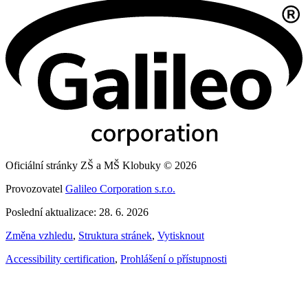
Oficiální stránky ZŠ a MŠ Klobuky © 2026
Provozovatel
Galileo Corporation s.r.o.
Poslední aktualizace: 28. 6. 2026
Změna vzhledu
,
Struktura stránek
,
Vytisknout
Accessibility certification
,
Prohlášení o přístupnosti