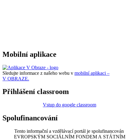
Mobilní aplikace
Sledujte informace z našeho webu v
mobilní aplikaci –
V OBRAZE.
Přihlášení classroom
Vstup do google classroom
Spolufinancování
Tento informační a vzdělávací portál je spolufinancován
EVROPSKÝM SOCIÁLNÍM FONDEM A STÁTNÍM